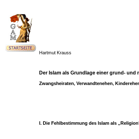
Hartmut Krauss
Der Islam als Grundlage einer grund- un
Zwangsheiraten, Verwandtenehen, Kinderehen
I. Die Fehlbestimmung des Islam als „Religion“